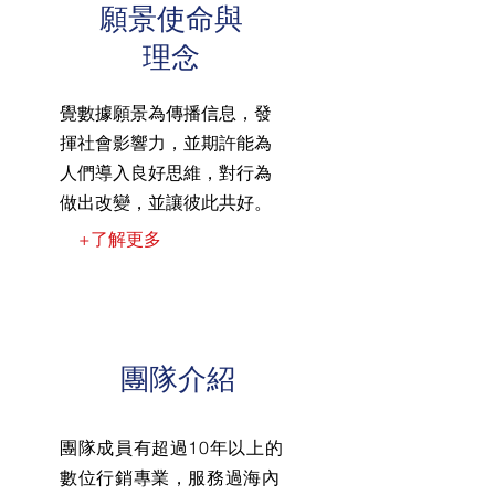
願景使命與
​理念​
覺數據願景為傳播信息，發
揮社會影響力，並期許能為
人們導入良好思維，對行為
做出改變，並讓彼此共好。
+了解更多
​團隊介紹
團隊成員有超過10年以上的
數位行銷專業，服務過海內